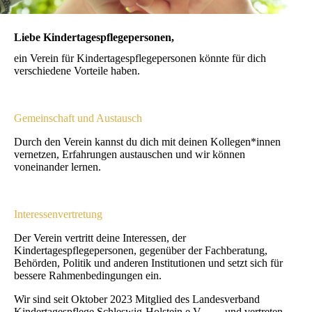
Liebe Kindertagespflegepersonen,
ein Verein für Kindertagespflegepersonen könnte für dich
verschiedene Vorteile haben.
Gemeinschaft und Austausch
Durch den Verein kannst du dich mit deinen Kollegen*innen
vernetzen, Erfahrungen austauschen und wir können
voneinander lernen.
Interessenvertretung
Der Verein vertritt deine Interessen, der
Kindertagespflegepersonen, gegenüber der Fachberatung,
Behörden, Politik und anderen Institutionen und setzt sich für
bessere Rahmenbedingungen ein.
Wir sind seit Oktober 2023 Mitglied des Landesverband
Kindertagespflege Schleswig-Holstein e.V. und vertreten