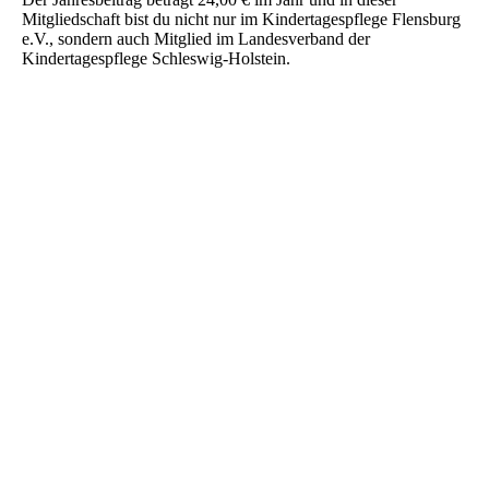
Mitgliedschaft bist du nicht nur im Kindertagespflege Flensburg
e.V., sondern auch Mitglied im Landesverband der
Kindertagespflege Schleswig-Holstein.