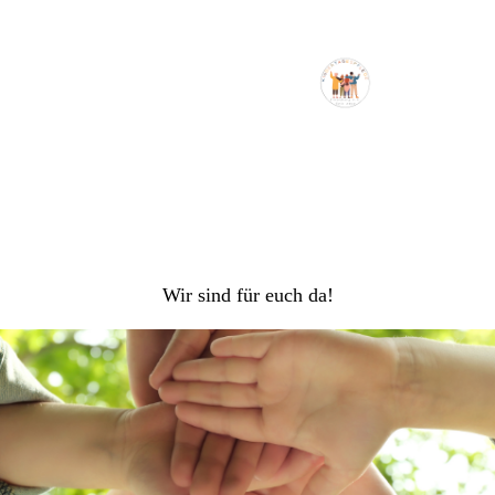
Wir sind für euch da!